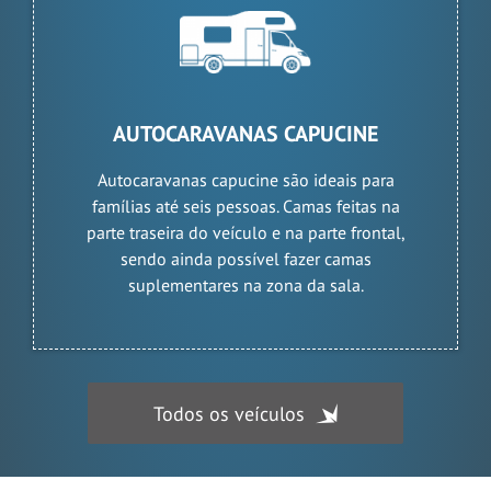
AUTOCARAVANAS CAPUCINE
Autocaravanas capucine são ideais para
famílias até seis pessoas. Camas feitas na
parte traseira do veículo e na parte frontal,
sendo ainda possível fazer camas
suplementares na zona da sala.
Todos os veículos