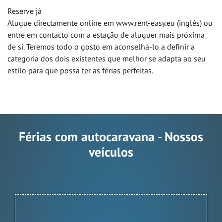
Reserve já
Alugue directamente online em www.rent-easy.eu (inglês) ou
entre em contacto com a estação de aluguer mais próxima
de si. Teremos todo o gosto em aconselhá-lo a definir a
categoria dos dois existentes que melhor se adapta ao seu
estilo para que possa ter as férias perfeitas.
Férias com autocaravana - Nossos
veículos