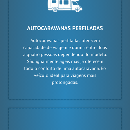
AUTOCARAVANAS PERFILADAS
Autocaravanas perfiladas oferecem
capacidade de viagem e dormir entre duas
a quatro pessoas dependendo do modelo.
São igualmente ágeis mas já oferecem
todo o conforto de uma autocaravana. Éo
veículo ideal para viagens mais
prolongadas.