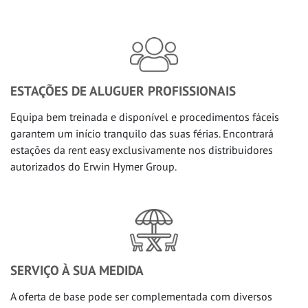
ESTAÇÕES DE ALUGUER PROFISSIONAIS
Equipa bem treinada e disponível e procedimentos fáceis
garantem um início tranquilo das suas férias. Encontrará
estações da rent easy exclusivamente nos distribuidores
autorizados do Erwin Hymer Group.
SERVIÇO À SUA MEDIDA
A oferta de base pode ser complementada com diversos