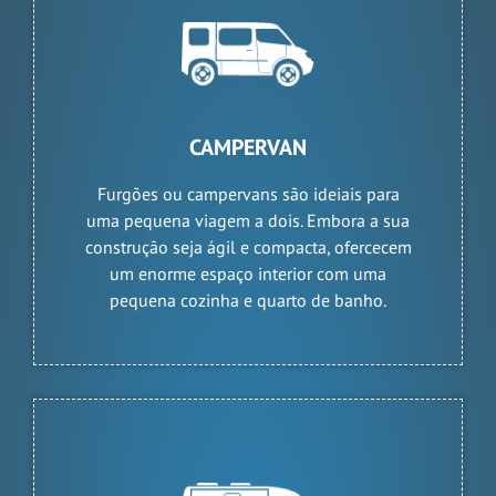
CAMPERVAN
Furgões ou campervans são ideiais para
uma pequena viagem a dois. Embora a sua
construção seja ágil e compacta, ofercecem
um enorme espaço interior com uma
pequena cozinha e quarto de banho.