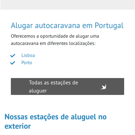
Alugar autocaravana em Portugal
Oferecemos a oportunidade de alugar uma
autocaravana em diferentes localizações:
Lisboa
Porto
Todas as estações de
aluguer
Nossas estações de aluguel no
exterior