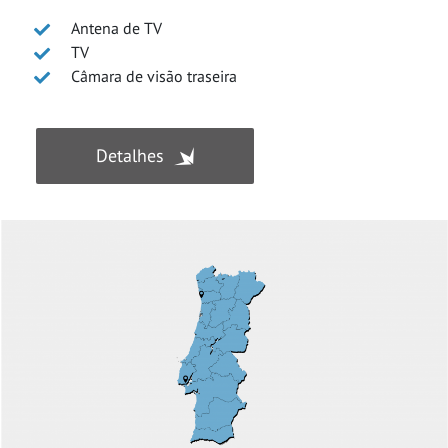
Antena de TV
TV
Câmara de visão traseira
Detalhes