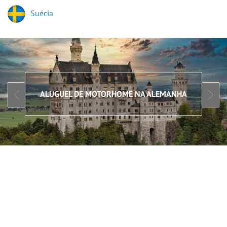
Suécia
ALUGUEL DE MOTORHOME NA ALEMANHA