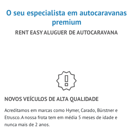
O seu especialista em autocaravanas
premium
RENT EASY ALUGUER DE AUTOCARAVANA
NOVOS VEÍCULOS DE ALTA QUALIDADE
Acreditamos em marcas como Hymer, Carado, Bürstner e
Etrusco. A nossa frota tem em média 5 meses de idade e
nunca mais de 2 anos.