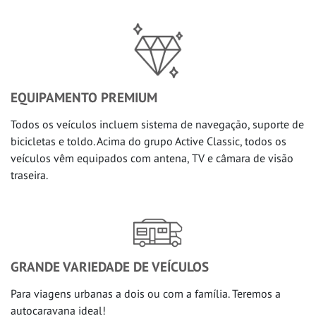
EQUIPAMENTO PREMIUM
Todos os veículos incluem sistema de navegação, suporte de
bicicletas e toldo. Acima do grupo Active Classic, todos os
veículos vêm equipados com antena, TV e câmara de visão
traseira.
GRANDE VARIEDADE DE VEÍCULOS
Para viagens urbanas a dois ou com a família. Teremos a
autocaravana ideal!