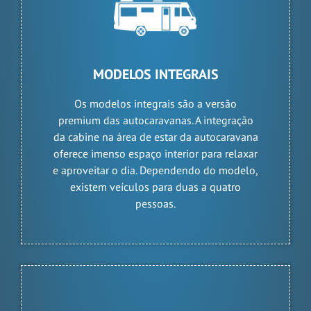
MODELOS INTEGRAIS
Os modelos integrais são a versão
premium das autocaravanas. A integração
da cabine na área de estar da autocaravana
oferece imenso espaço interior para relaxar
e aproveitar o dia. Dependendo do modelo,
existem veículos para duas a quatro
pessoas.