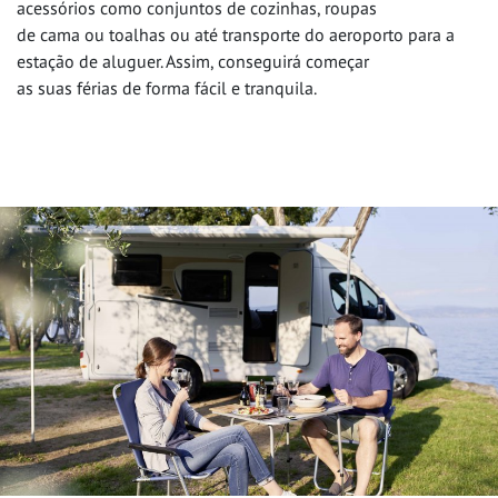
acessórios como conjuntos de cozinhas, roupas
de cama ou toalhas ou até transporte do aeroporto para a
estação de aluguer. Assim, conseguirá começar
as suas férias de forma fácil e tranquila.