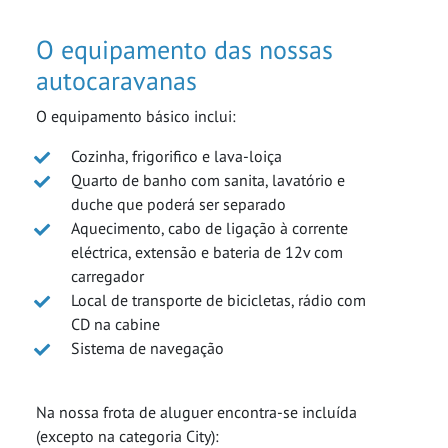
O equipamento das nossas
autocaravanas
O equipamento básico inclui:
Cozinha, frigorifico e lava-loiça
Quarto de banho com sanita, lavatório e
duche que poderá ser separado
Aquecimento, cabo de ligação à corrente
eléctrica, extensão e bateria de 12v com
carregador
Local de transporte de bicicletas, rádio com
CD na cabine
Sistema de navegação
Na nossa frota de aluguer encontra-se incluída
(excepto na categoria City):