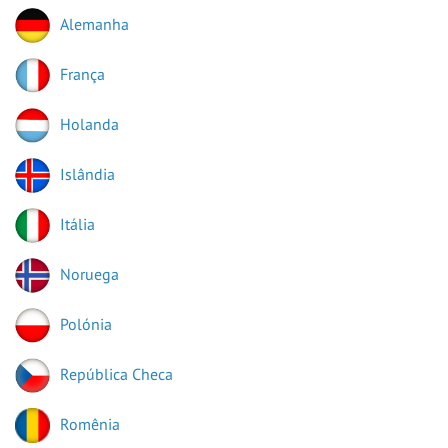
Alemanha
França
Holanda
Islândia
Itália
Noruega
Polónia
República Checa
Romênia